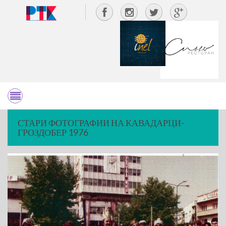
СТАРИ ФОТОГРАФИИ НА КАВАДАРЦИ-
ГРОЗДОБЕР 1976