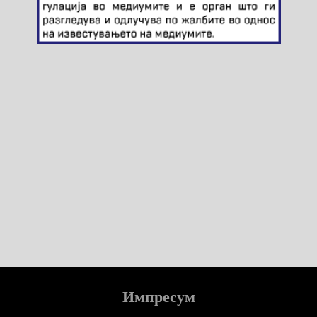
Импресум