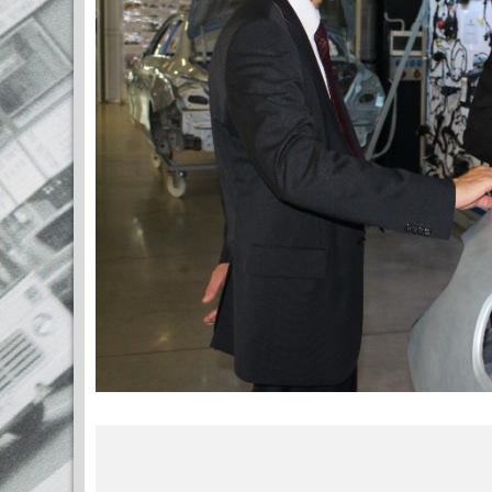
МЕСТО 