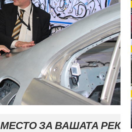
ЗА ВАШАТА РЕКЛАМА