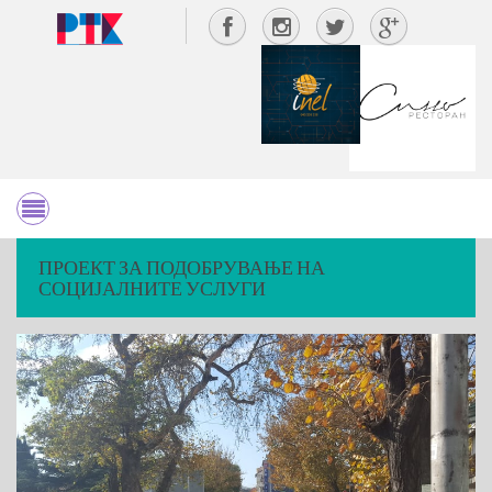
ПРОЕКТ ЗА ПОДОБРУВАЊЕ НА
СОЦИЈАЛНИТЕ УСЛУГИ