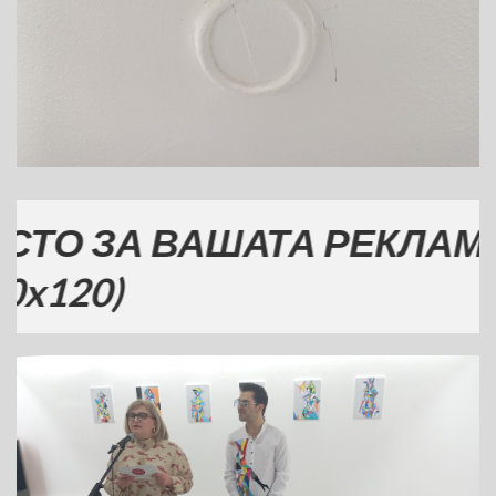
А ВАШАТА РЕКЛАМА