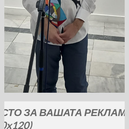
А ВАШАТА РЕКЛАМА