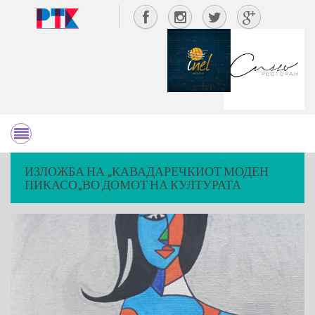
ИЗЛОЖБА НА „КАВАДАРЕЧКИОТ МОДЕН
ПИКАСО„ВО ДОМОТ НА КУЛТУРАТА