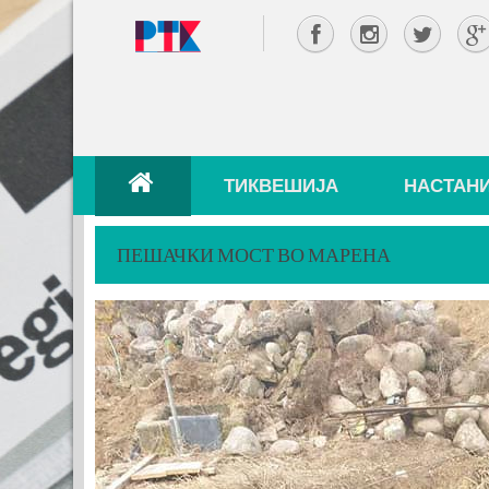
ТИКВЕШИЈА
НАСТАН
ПЕШАЧКИ МОСТ ВО МАРЕНА