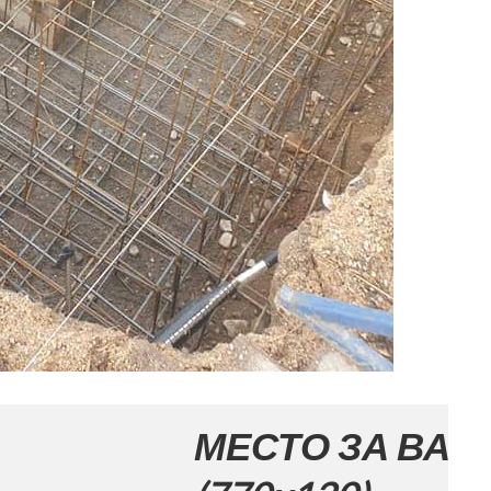
МЕСТО ЗА ВАШАТА РЕ