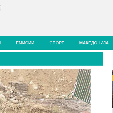
И
ЕМИСИИ
СПОРТ
МАКЕДОНИЈА