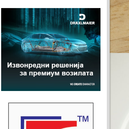
КЛАМА