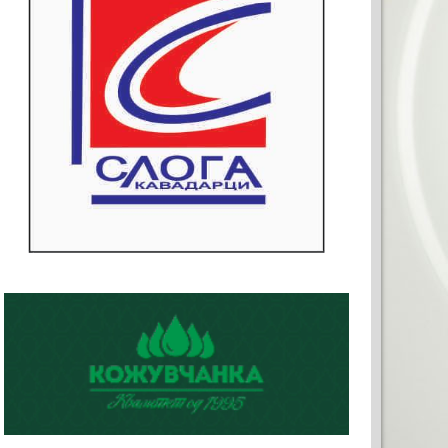
КЛАМА