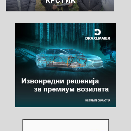
КРСТИЌ