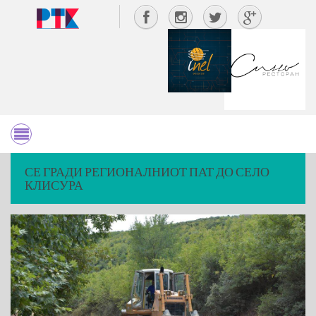
СЕ ГРАДИ РЕГИОНАЛНИОТ ПАТ ДО СЕЛО
КЛИСУРА